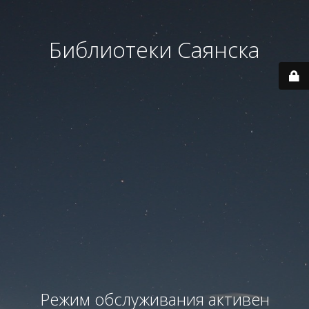
Библиотеки Саянска
Режим обслуживания активен