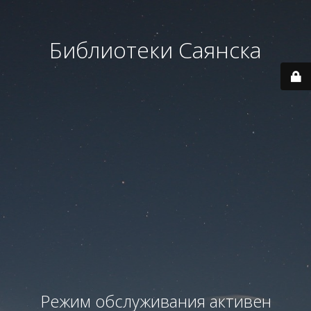
Библиотеки Саянска
Режим обслуживания активен