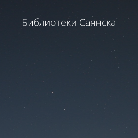
Библиотеки Саянска