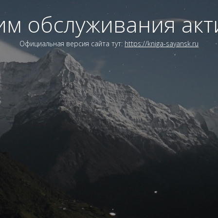
им обслуживания акт
Официальная версия сайта тут:
https://kniga-sayansk.ru