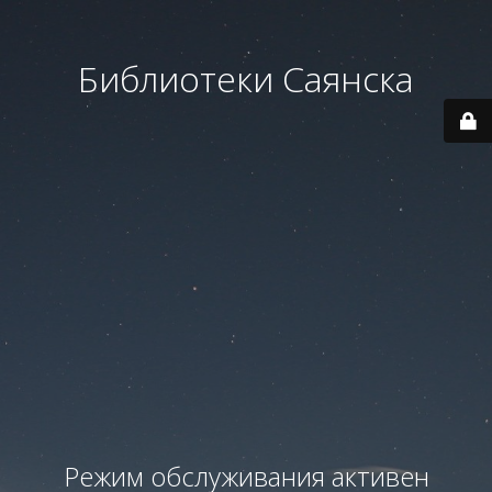
Библиотеки Саянска
Режим обслуживания активен