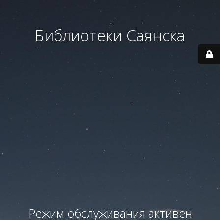
Библиотеки Саянска
Режим обслуживания активен