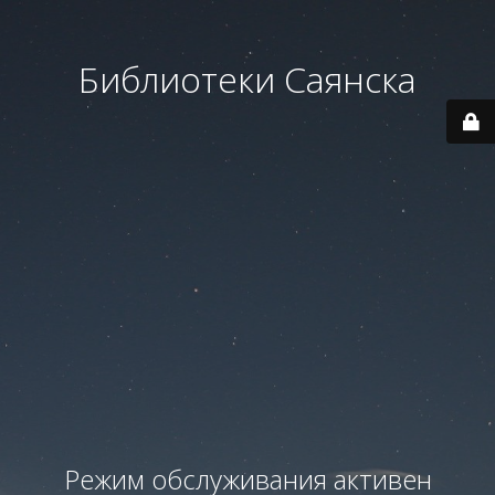
Библиотеки Саянска
Режим обслуживания активен