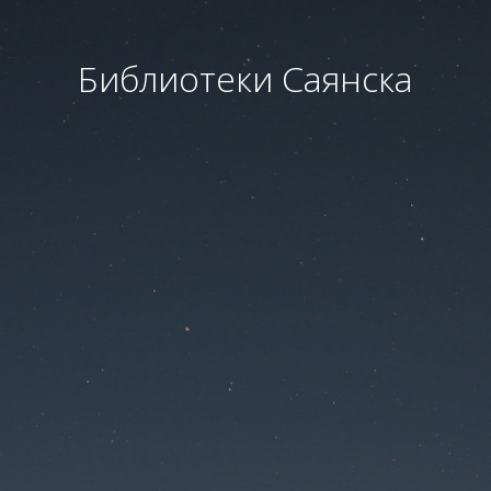
Библиотеки Саянска