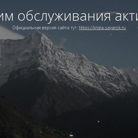
им обслуживания акт
Официальная версия сайта тут:
https://kniga-sayansk.ru