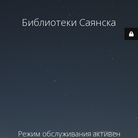
Библиотеки Саянска
Режим обслуживания активен