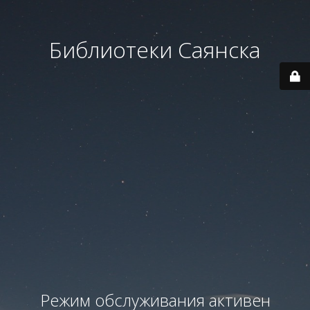
Библиотеки Саянска
Режим обслуживания активен